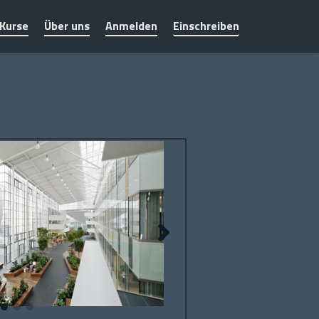
Kurse
Über uns
Anmelden
Einschreiben