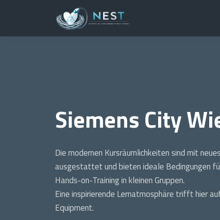
Siemens City Wi
Die modernen Kursräumlichkeiten sind mit neues
ausgestattet und bieten ideale Bedingungen für
Hands-on-Training in kleinen Gruppen.
Eine inspirierende Lernatmosphäre trifft hier a
Equipment.